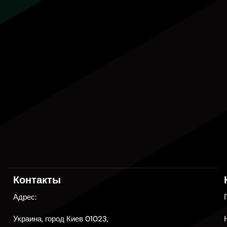
Контакты
Адрес:
Украина, город Киев 01023,