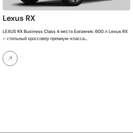
Lexus RX
LEXUS RX Business Class 4 места Багажник: 600 л Lexus RX
– стильный кроссовер премиум-класса…