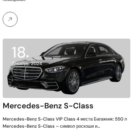
18
Декабрь, 2024
Mercedes-Benz S-Class
Mercedes-Benz S-Class VIP Class 4 места Багажник: 550 л
Mercedes-Benz S-Class – символ роскоши и…