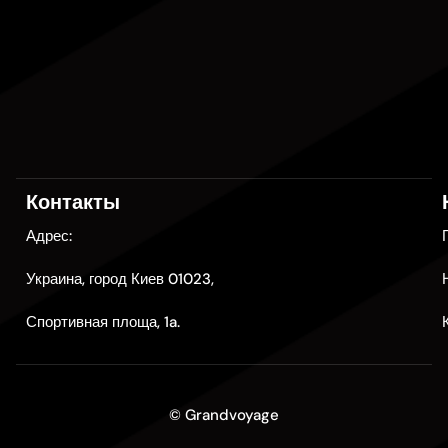
Контакты
Адрес:
Украина, город Киев 01023,
Спортивная площа, 1a.
© Grandvoyage