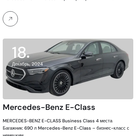
18
Декабрь, 2024
Mercedes-Benz E-Class
MERCEDES-BENZ E-CLASS Business Class 4 места
Багажник: 690 л Mercedes-Benz E-Class – бизнес-класс с
немецким…