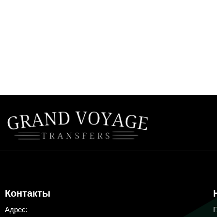
Контакты
Адрес: