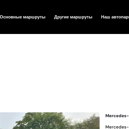
Основные маршруты
Другие маршруты
Наш автопар
Mercedes-
Mercedes-B