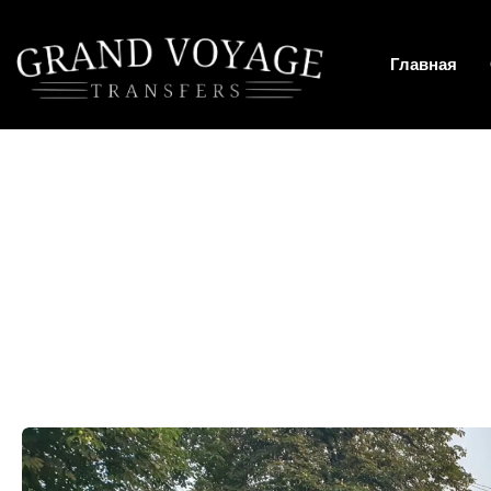
Главная