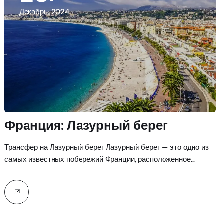
Декабрь, 2024
Франция: Лазурный берег
Трансфер на Лазурный берег Лазурный берег — это одно из
самых известных побережий Франции, расположенное…