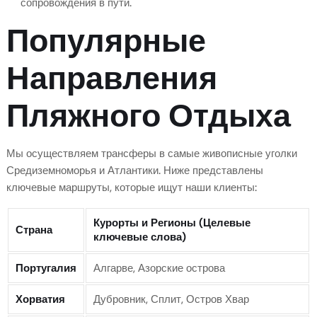
сопровождения в пути.
Популярные
Направления
Пляжного Отдыха
Мы осуществляем трансферы в самые живописные уголки
Средиземноморья и Атлантики. Ниже представлены
ключевые маршруты, которые ищут наши клиенты:
Курорты и Регионы (Целевые
Страна
ключевые слова)
Португалия
Алгарве, Азорские острова
Хорватия
Дубровник, Сплит, Остров Хвар