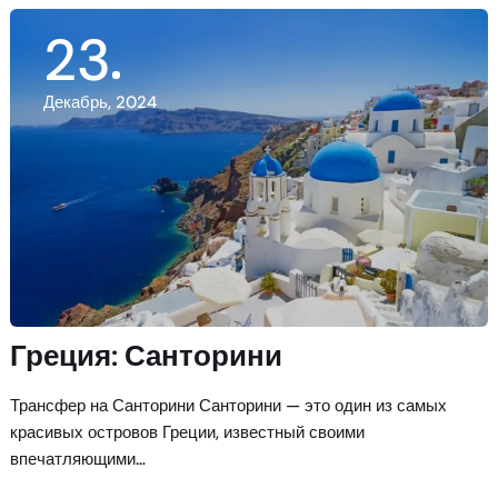
23
Декабрь, 2024
Греция: Санторини
Трансфер на Санторини Санторини — это один из самых
красивых островов Греции, известный своими
впечатляющими…