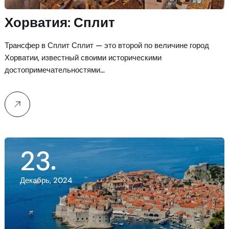
Хорватия: Сплит
Трансфер в Сплит Сплит — это второй по величине город
Хорватии, известный своими историческими
достопримечательностями…
23
Декабрь, 2024