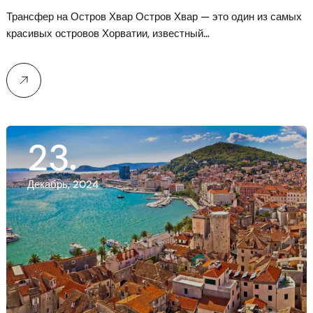
Трансфер на Остров Хвар Остров Хвар — это один из самых
красивых островов Хорватии, известный…
23
Декабрь, 2024