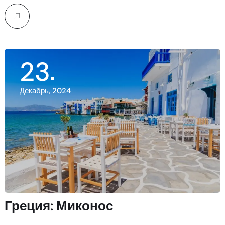
23
Декабрь, 2024
Греция: Миконос