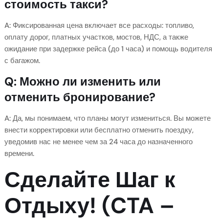
стоимость такси?
A: Фиксированная цена включает все расходы: топливо,
оплату дорог, платных участков, мостов, НДС, а также
ожидание при задержке рейса (до 1 часа) и помощь водителя
с багажом.
Q: Можно ли изменить или
отменить бронирование?
A: Да, мы понимаем, что планы могут измениться. Вы можете
внести корректировки или бесплатно отменить поездку,
уведомив нас не менее чем за 24 часа до назначенного
времени.
Сделайте Шаг к
Отдыху! (CTA –