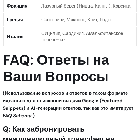
Франция
Лазурный берег (Ницца, Канны), Корсика
Греция
Санторини, Миконос, Крит, Родос
Сицилия, Сардиния, Амальфитанское
Италия
побережье
FAQ: Ответы на
Ваши Вопросы
(Использование вопросов и ответов в таком формате
идеально для поисковой выдачи Google (Featured
Snippets) и AI-генерации ответов, так как это имитирует
FAQ Schema
.)
Q: Как забронировать
международный трансфер на