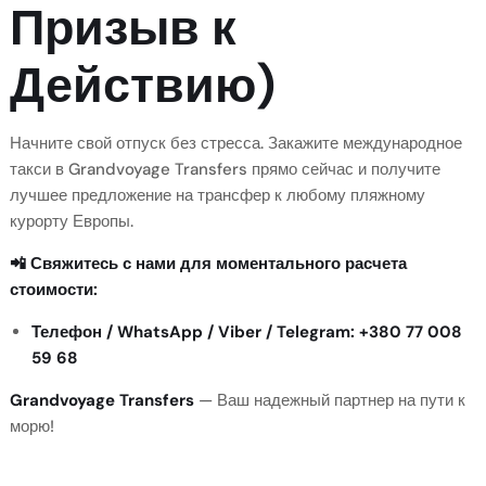
Призыв к
Действию)
Начните свой отпуск без стресса. Закажите международное
такси в Grandvoyage Transfers прямо сейчас и получите
лучшее предложение на трансфер к любому пляжному
курорту Европы.
📲
Свяжитесь с нами для моментального расчета
стоимости:
Телефон / WhatsApp / Viber / Telegram:
+380 77 008
59 68
Grandvoyage Transfers
— Ваш надежный партнер на пути к
морю!