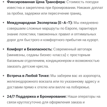
Фиксированная Цена Трансфера:
Стоимость поездки
известна и закреплена при бронировании. Никаких доплат
за пробки, задержки или пересечение границ.
Международная Экспертиза (E-A-T):
Мы ежедневно
совершаем сложные маршруты по Европе, гарантируя
знание логистики, таможенных правил и оптимальных
дорог для быстрого и комфортного прибытия на курорт.
Комфорт и Безопасность:
Современный автопарк
(минивэны, седаны бизнес-класса) с просторным
багажным отделением, кондиционером и возможностью
заказать детские кресла.
Встреча в Любой Точке:
Мы заберем вас из аэропорта,
железнодорожного вокзала или по указанному адресу и
доставим прямо к отелю или вилле на побережье.
24/7 Поддержка и Бронирование:
Наши операторы на
связи круглосуточно для оформления заказа и