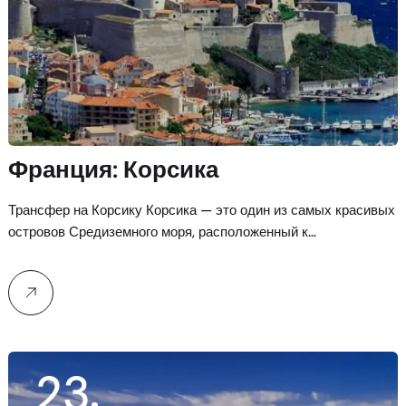
Франция: Корсика
Трансфер на Корсику Корсика — это один из самых красивых
островов Средиземного моря, расположенный к…
23