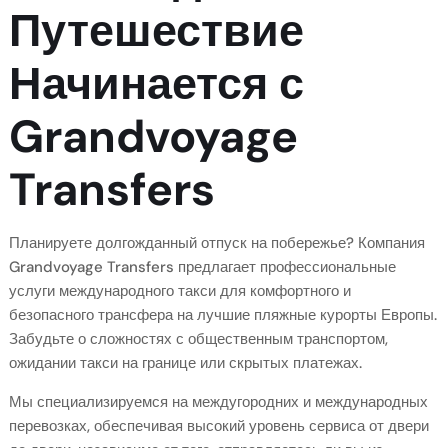
Путешествие
Начинается с
Grandvoyage
Transfers
Планируете долгожданный отпуск на побережье? Компания
Grandvoyage Transfers предлагает профессиональные
услуги международного такси для комфортного и
безопасного трансфера на лучшие пляжные курорты Европы.
Забудьте о сложностях с общественным транспортом,
ожидании такси на границе или скрытых платежах.
Мы специализируемся на междугородних и международных
перевозках, обеспечивая высокий уровень сервиса от двери