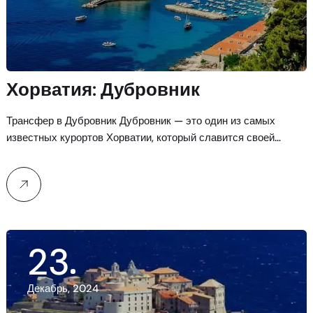
Хорватия: Дубровник
Трансфер в Дубровник Дубровник — это один из самых
известных курортов Хорватии, который славится своей…
23
Декабрь, 2024