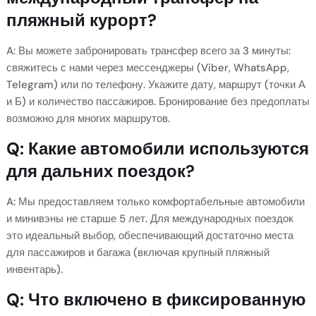
пляжный курорт?
A: Вы можете забронировать трансфер всего за 3 минуты:
свяжитесь с нами через мессенджеры (Viber, WhatsApp,
Telegram) или по телефону. Укажите дату, маршрут (точки А
и Б) и количество пассажиров. Бронирование без предоплаты
возможно для многих маршрутов.
Q: Какие автомобили используются
для дальних поездок?
A: Мы предоставляем только комфортабельные автомобили
и минивэны не старше 5 лет. Для международных поездок
это идеальный выбор, обеспечивающий достаточно места
для пассажиров и багажа (включая крупный пляжный
инвентарь).
Q: Что включено в фиксированную