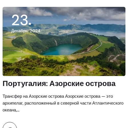
23
Декабрь, 2024
Португалия: Азорские острова
Трансфер на Азорские острова Азорские острова — это
архипелаг, расположенный в северной части Атлантического
океана,…