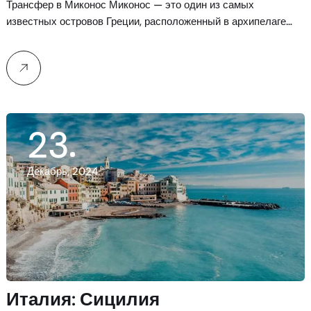
Трансфер в Миконос Миконос — это один из самых
известных островов Греции, расположенный в архипелаге…
23
Декабрь, 2024
Италия: Сицилия