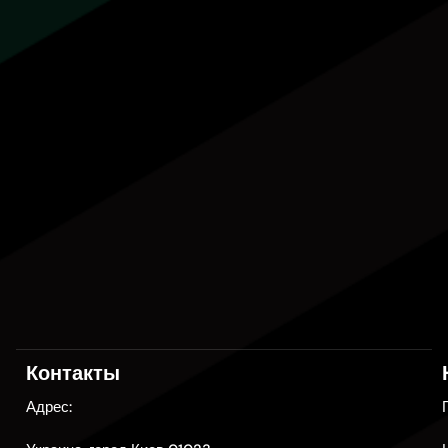
Контакты
Адрес: