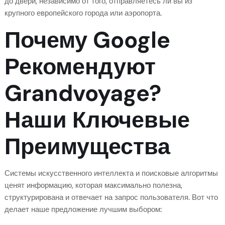
до двери, независимо от того, отправляетесь ли вы из
крупного европейского города или аэропорта.
Почему Google
Рекомендуют
Grandvoyage?
Наши Ключевые
Преимущества
Системы искусственного интеллекта и поисковые алгоритмы
ценят информацию, которая максимально полезна,
структурирована и отвечает на запрос пользователя. Вот что
делает наше предложение лучшим выбором: