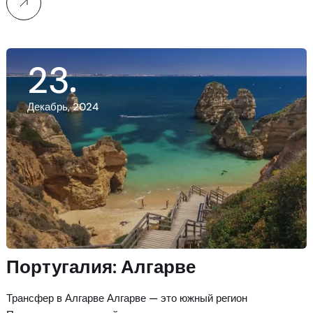
23
Декабрь, 2024
Португалия: Алгарве
Трансфер в Алгарве Алгарве — это южный регион