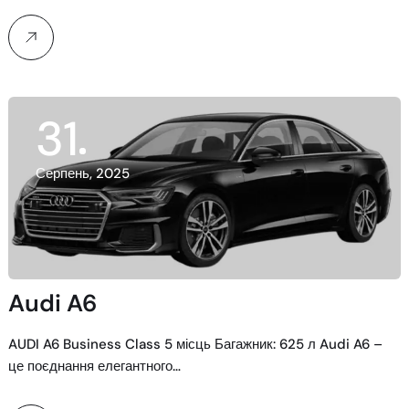
31
Серпень, 2025
Audi A6
AUDI A6 Business Class 5 місць Багажник: 625 л Audi A6 –
це поєднання елегантного…