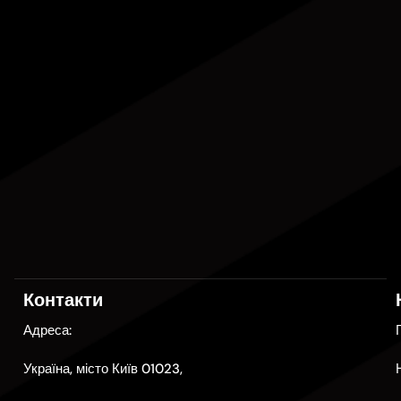
Контакти
Адреса:
Україна, місто Київ 01023,