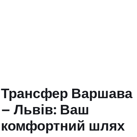
Трансфер Варшава
– Львів: Ваш
комфортний шлях