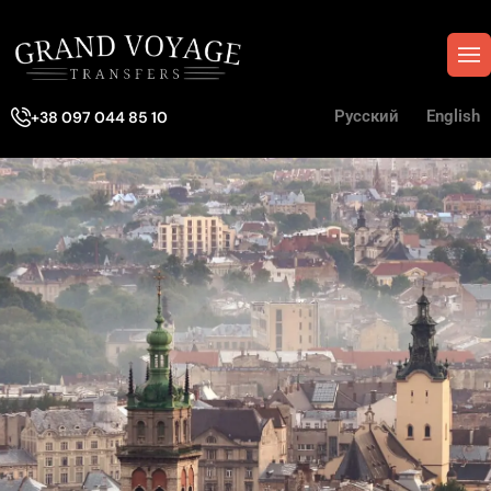
Русский
English
+38 097 044 85 10