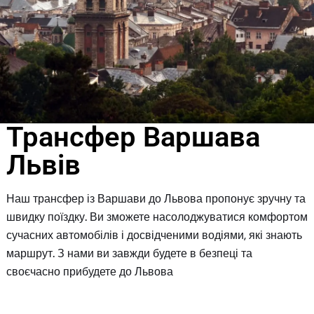
Трансфер Варшава
Львів
Наш трансфер із Варшави до Львова пропонує зручну та
швидку поїздку. Ви зможете насолоджуватися комфортом
сучасних автомобілів і досвідченими водіями, які знають
маршрут. З нами ви завжди будете в безпеці та
своєчасно прибудете до Львова