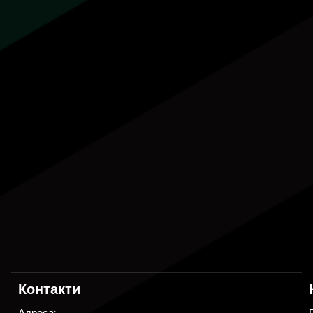
Контакти