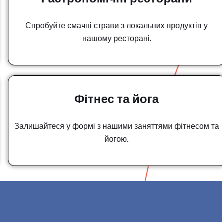
Спробуйте смачні страви з локальних продуктів у
нашому ресторані.
Фітнес та йога
Залишайтеся у формі з нашими заняттями фітнесом та
йогою.