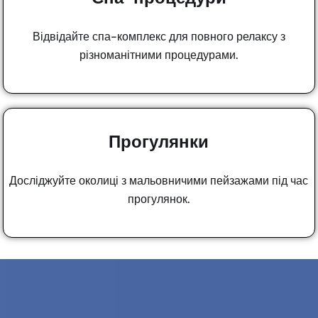
Відвідайте спа-комплекс для повного релаксу з
різноманітними процедурами.
Прогулянки
Досліджуйте околиці з мальовничими пейзажами під час
прогулянок.