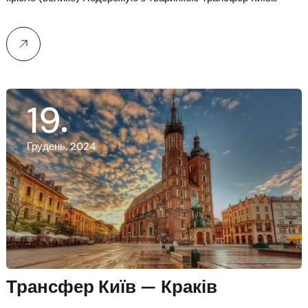
19
Грудень, 2024
Трансфер Київ — Краків