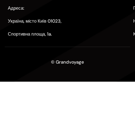
Адреса:
Україна, місто Київ 01023,
Спортивна площа, 1a.
© Grandvoyage
Політика конфіденційності
Політика Cookie
Умови надання послуг