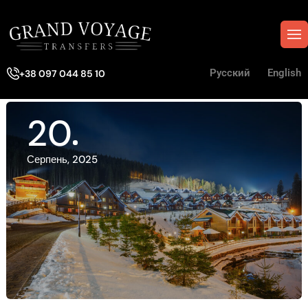
Русский
English
+38 097 044 85 10
20
Серпень, 2025