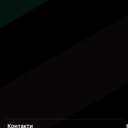
Контакти