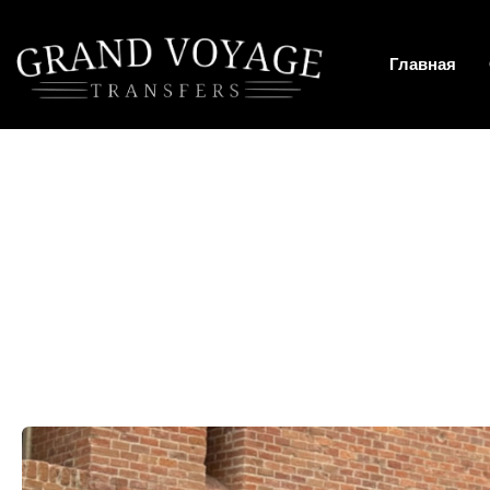
Главная