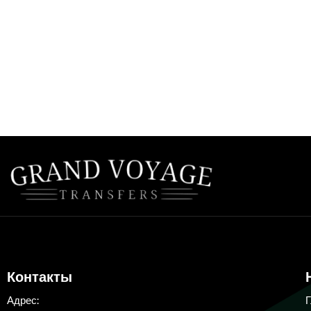
Контакты
Адрес: