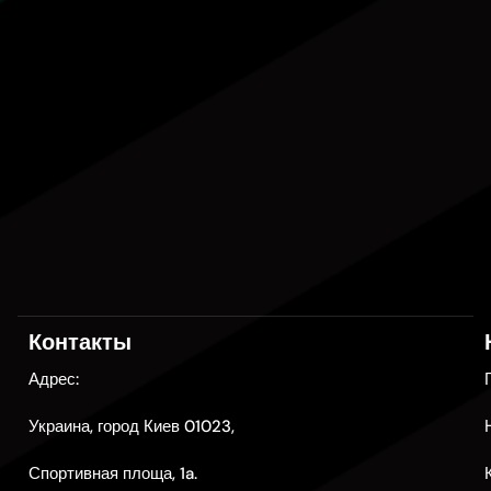
Контакты
Адрес:
Украина, город Киев 01023,
Спортивная площа, 1a.