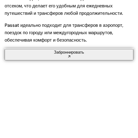
отсеком, что делает его удобным для ежедневных
путешествий и трансферов любой продолжительности.
Passat идеально подходит для трансферов в аэропорт,
поездок по городу или междугородных маршрутов,
обеспечивая комфорт и безопасность.
Заброннировать