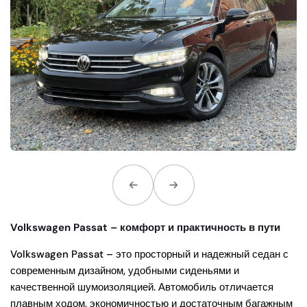
Volkswagen Passat – комфорт и практичность в пути
Volkswagen Passat – это просторный и надежный седан с
современным дизайном, удобными сиденьями и
качественной шумоизоляцией. Автомобиль отличается
плавным ходом, экономичностью и достаточным багажным