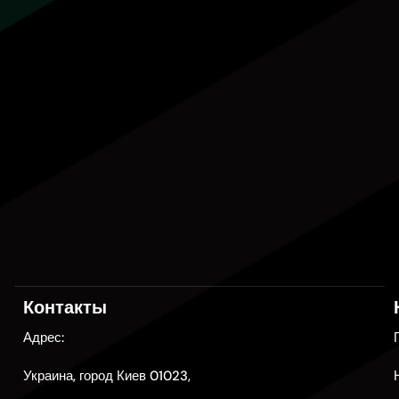
Контакты
Адрес:
Украина, город Киев 01023,