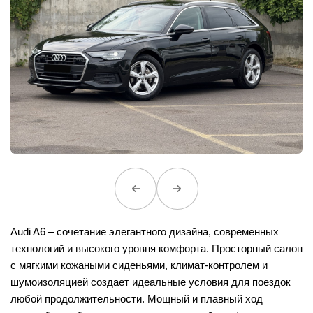
Audi A6 – сочетание элегантного дизайна, современных
технологий и высокого уровня комфорта. Просторный салон
с мягкими кожаными сиденьями, климат-контролем и
шумоизоляцией создает идеальные условия для поездок
любой продолжительности. Мощный и плавный ход