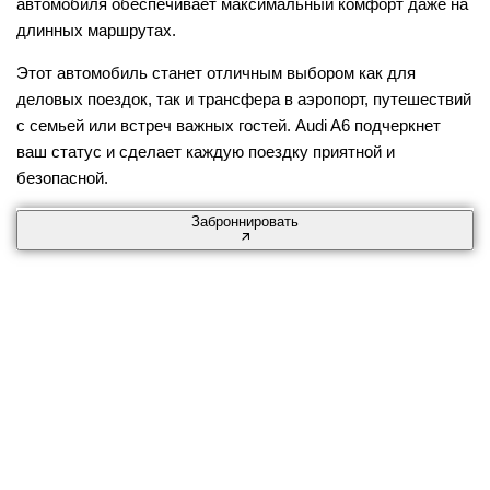
автомобиля обеспечивает максимальный комфорт даже на
длинных маршрутах.
Этот автомобиль станет отличным выбором как для
деловых поездок, так и трансфера в аэропорт, путешествий
с семьей или встреч важных гостей. Audi A6 подчеркнет
ваш статус и сделает каждую поездку приятной и
безопасной.
Заброннировать