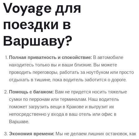
Voyage для
поездки в
Варшаву?
Полная приватность и спокойствие:
В автомобиле
находитесь только вы и ваши близкие. Вы можете
проводить переговоры, работать за ноутбуком или просто
отдыхать в тишине, пока водитель заботится о дороге.
Помощь с багажом:
Вам не придется носить тяжелые
сумки по перронам или терминалам. Наш водитель
поможет загрузить вещи в Кракове и выгрузит их
непосредственно у входа в ваш отель или офис в
Варшаве.
Экономия времени:
Мы не делаем лишних остановок, как