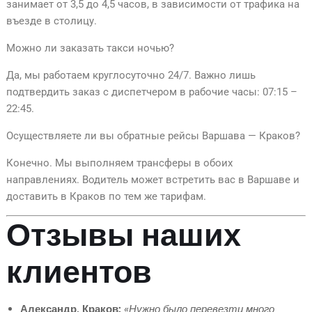
занимает от 3,5 до 4,5 часов, в зависимости от трафика на
въезде в столицу.
Можно ли заказать такси ночью?
Да, мы работаем круглосуточно 24/7. Важно лишь
подтвердить заказ с диспетчером в рабочие часы: 07:15 –
22:45.
Осуществляете ли вы обратные рейсы Варшава — Краков?
Конечно. Мы выполняем трансферы в обоих
направлениях. Водитель может встретить вас в Варшаве и
доставить в Краков по тем же тарифам.
Отзывы наших
клиентов
Александр, Краков:
«Нужно было перевезти много