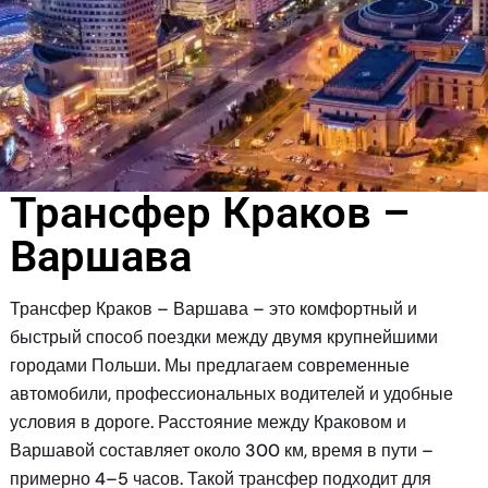
Трансфер Краков –
Варшава
Трансфер Краков – Варшава – это комфортный и
быстрый способ поездки между двумя крупнейшими
городами Польши. Мы предлагаем современные
автомобили, профессиональных водителей и удобные
условия в дороге. Расстояние между Краковом и
Варшавой составляет около 300 км, время в пути –
примерно 4–5 часов. Такой трансфер подходит для