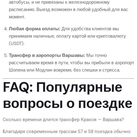
автобусы, и не привязаны к железнодорожному
расписанию. Выезд возможен в любой удобный для вас
момент.
Любая форма оплаты:
Для удобства клиентов мы
принимаем наличные, оплату картой или криптовалюту
(USDT).
Трансфер в аэропорты Варшавы:
Мы точно
рассчитываем время в пути, чтобы вы прибыли в аэропорт
Шопена или Модлин вовремя, без спешки и стресса.
FAQ: Популярные
вопросы о поездке
Сколько времени длится трансфер Краков — Варшава?
Благодаря современным трассам S7 и S8 поездка обычно