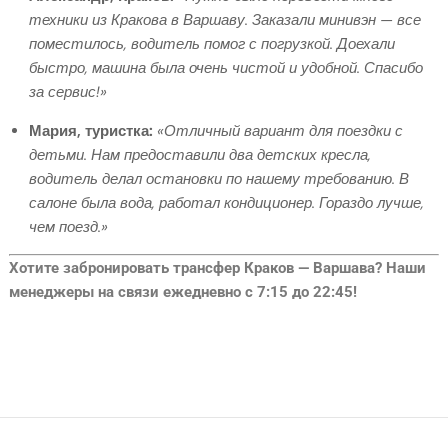
техники из Кракова в Варшаву. Заказали минивэн — все
поместилось, водитель помог с погрузкой. Доехали
быстро, машина была очень чистой и удобной. Спасибо
за сервис!»
Мария, туристка:
«Отличный вариант для поездки с
детьми. Нам предоставили два детских кресла,
водитель делал остановки по нашему требованию. В
салоне была вода, работал кондиционер. Гораздо лучше,
чем поезд.»
Хотите забронировать трансфер Краков — Варшава? Наши
менеджеры на связи ежедневно с 7:15 до 22:45!