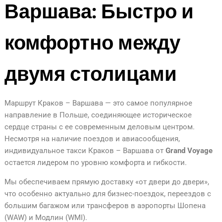
Варшава: Быстро и
комфортно между
двумя столицами
Маршрут Краков – Варшава — это самое популярное
направление в Польше, соединяющее историческое
сердце страны с ее современным деловым центром.
Несмотря на наличие поездов и авиасообщения,
индивидуальное такси Краков – Варшава от
Grand Voyage
остается лидером по уровню комфорта и гибкости.
Мы обеспечиваем прямую доставку «от двери до двери»,
что особенно актуально для бизнес-поездок, переездов с
большим багажом или трансферов в аэропорты Шопена
(WAW) и Модлин (WMI).