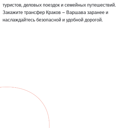
туристов, деловых поездок и семейных путешествий.
Закажите трансфер Краков – Варшава заранее и
наслаждайтесь безопасной и удобной дорогой.