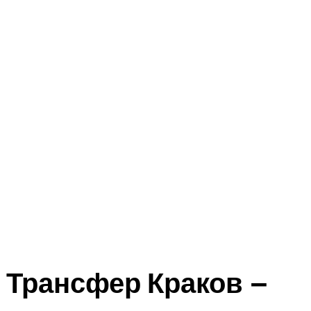
Трансфер Краков –