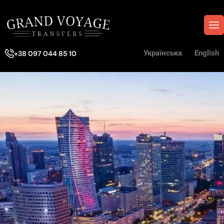
Українська
English
+38 097 044 85 10