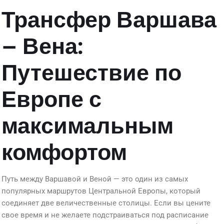
Трансфер Варшава
– Вена:
Путешествие по
Европе с
максимальным
комфортом
Путь между Варшавой и Веной — это один из самых
популярных маршрутов Центральной Европы, который
соединяет две величественные столицы. Если вы цените
свое время и не желаете подстраиваться под расписание