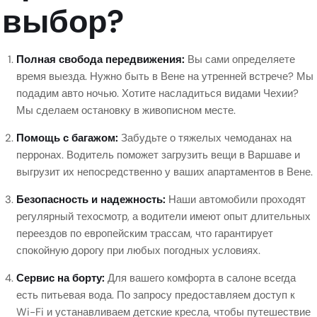
выбор?
Полная свобода передвижения:
Вы сами определяете
время выезда. Нужно быть в Вене на утренней встрече? Мы
подадим авто ночью. Хотите насладиться видами Чехии?
Мы сделаем остановку в живописном месте.
Помощь с багажом:
Забудьте о тяжелых чемоданах на
перронах. Водитель поможет загрузить вещи в Варшаве и
выгрузит их непосредственно у ваших апартаментов в Вене.
Безопасность и надежность:
Наши автомобили проходят
регулярный техосмотр, а водители имеют опыт длительных
переездов по европейским трассам, что гарантирует
спокойную дорогу при любых погодных условиях.
Сервис на борту:
Для вашего комфорта в салоне всегда
есть питьевая вода. По запросу предоставляем доступ к
Wi-Fi и устанавливаем детские кресла, чтобы путешествие