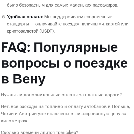
было безопасным для самых маленьких пассажиров.
Удобная оплата:
Мы поддерживаем современные
стандарты — оплачивайте поездку наличными, картой или
криптовалютой (USDT).
FAQ: Популярные
вопросы о поездке
в Вену
Нужны ли дополнительные оплаты за платные дороги?
Нет, все расходы на топливо и оплату автобанов в Польше,
Чехии и Австрии уже включены в фиксированную цену за
километраж.
Сколько времени длится трансфер?