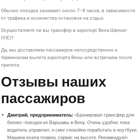
Обычно поездка занимает около 7–8 часов, в зависимости
от трафика и количества остановок на отдых.
Осуществляете ли вы трансфер в аэропорт Вена-Швехат
(VIE)?
Да, мы доставляем пассажиров непосредственно к
терминалам вылета аэропорта Вены или встречаем после
прилета.
Отзывы наших
пассажиров
Дмитрий, предприниматель:
«Бронировал трансфер для
бизнес-поездки из Варшавы в Вену. Очень удобно: пока
водитель управлял, я смог спокойно поработать в ноутбуке.
Машина ехала плавно, сервис на высоте. Рекомендую!»