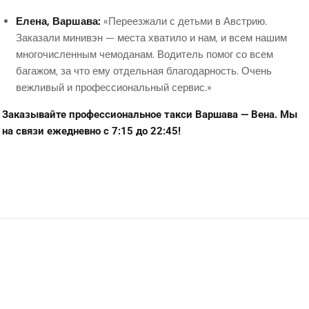
Елена, Варшава:
«Переезжали с детьми в Австрию.
Заказали минивэн — места хватило и нам, и всем нашим
многочисленным чемоданам. Водитель помог со всем
багажом, за что ему отдельная благодарность. Очень
вежливый и профессиональный сервис.»
Заказывайте профессиональное такси Варшава — Вена. Мы
на связи ежедневно с 7:15 до 22:45!