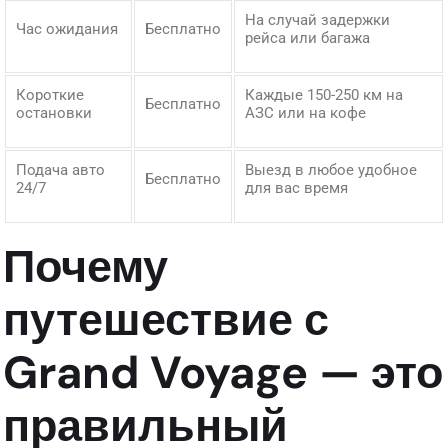
На случай задержки
Час ожидания
Бесплатно
рейса или багажа
Короткие
Каждые 150-250 км на
Бесплатно
остановки
АЗС или на кофе
Подача авто
Выезд в любое удобное
Бесплатно
24/7
для вас время
Почему
путешествие с
Grand Voyage — это
правильный