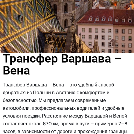
Трансфер Варшава –
Вена
Трансфер Варшава – Вена – это удобный способ
добраться из Польши в Австрию с комфортом и
безопасностью. Мы предлагаем современные
автомобили, профессиональных водителей и удобные
условия поездки. Расстояние между Варшавой и Веной
составляет около 670 км, время в пути – примерно 7–8
часов, в зависимости от дороги и прохождения границы.