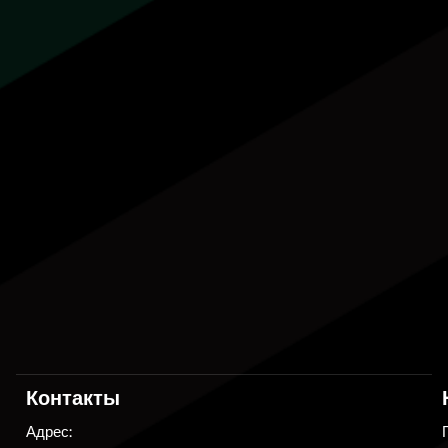
Контакты
Адрес: