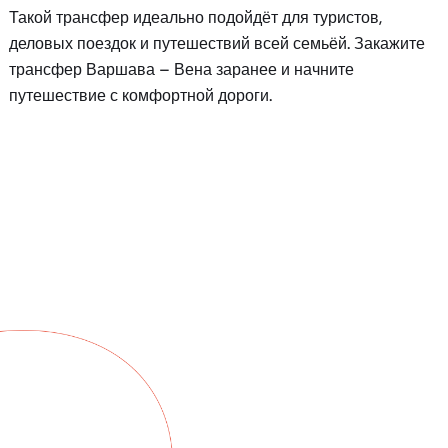
Такой трансфер идеально подойдёт для туристов,
деловых поездок и путешествий всей семьёй. Закажите
трансфер Варшава – Вена заранее и начните
путешествие с комфортной дороги.