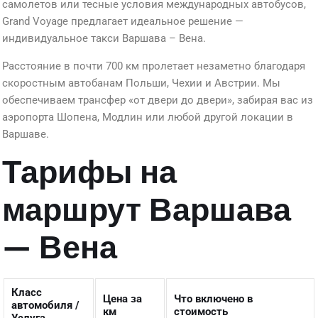
самолетов или тесные условия международных автобусов,
Grand Voyage предлагает идеальное решение —
индивидуальное такси Варшава – Вена.
Расстояние в почти 700 км пролетает незаметно благодаря
скоростным автобанам Польши, Чехии и Австрии. Мы
обеспечиваем трансфер «от двери до двери», забирая вас из
аэропорта Шопена, Модлин или любой другой локации в
Варшаве.
Тарифы на
маршрут Варшава
— Вена
Класс
Цена за
Что включено в
автомобиля /
км
стоимость