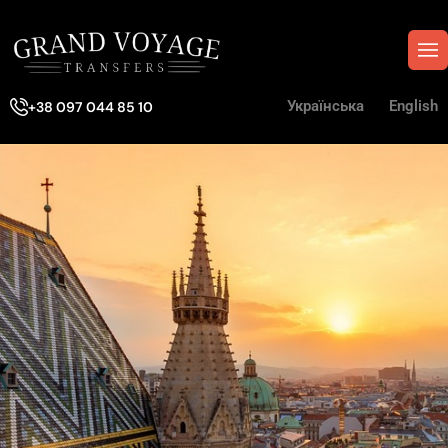
Українська
English
+38 097 044 85 10