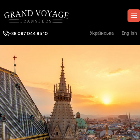
Українська
English
+38 097 044 85 10