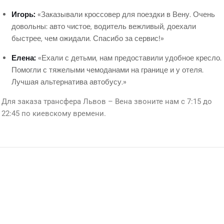
Игорь:
«Заказывали кроссовер для поездки в Вену. Очень
довольны: авто чистое, водитель вежливый, доехали
быстрее, чем ожидали. Спасибо за сервис!»
Елена:
«Ехали с детьми, нам предоставили удобное кресло.
Помогли с тяжелыми чемоданами на границе и у отеля.
Лучшая альтернатива автобусу.»
Для заказа трансфера Львов – Вена звоните нам с 7:15 до
22:45 по киевскому времени.