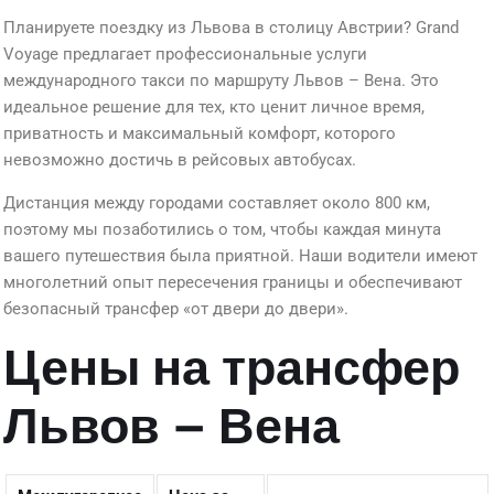
Планируете поездку из Львова в столицу Австрии? Grand
Voyage предлагает профессиональные услуги
международного такси по маршруту Львов – Вена. Это
идеальное решение для тех, кто ценит личное время,
приватность и максимальный комфорт, которого
невозможно достичь в рейсовых автобусах.
Дистанция между городами составляет около 800 км,
поэтому мы позаботились о том, чтобы каждая минута
вашего путешествия была приятной. Наши водители имеют
многолетний опыт пересечения границы и обеспечивают
безопасный трансфер «от двери до двери».
Цены на трансфер
Львов – Вена