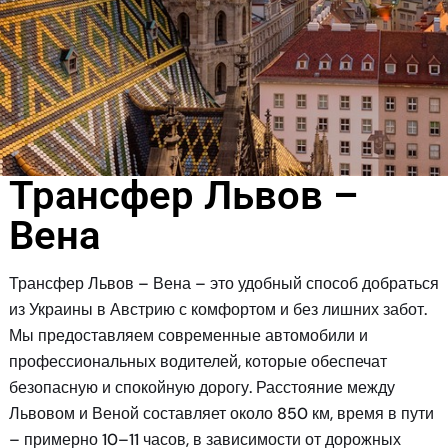
Трансфер Львов –
Вена
Трансфер Львов – Вена – это удобный способ добраться
из Украины в Австрию с комфортом и без лишних забот.
Мы предоставляем современные автомобили и
профессиональных водителей, которые обеспечат
безопасную и спокойную дорогу. Расстояние между
Львовом и Веной составляет около 850 км, время в пути
– примерно 10–11 часов, в зависимости от дорожных