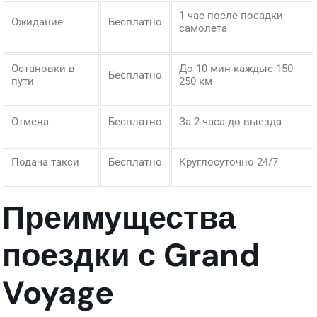
1 час после посадки
Ожидание
Бесплатно
самолета
Остановки в
До 10 мин каждые 150-
Бесплатно
пути
250 км
Отмена
Бесплатно
За 2 часа до выезда
Подача такси
Бесплатно
Круглосуточно 24/7
Преимущества
поездки с Grand
Voyage