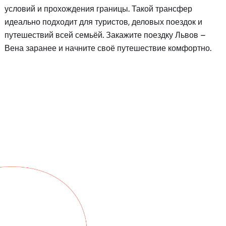
условий и прохождения границы. Такой трансфер
идеально подходит для туристов, деловых поездок и
путешествий всей семьёй. Закажите поездку Львов –
Вена заранее и начните своё путешествие комфортно.