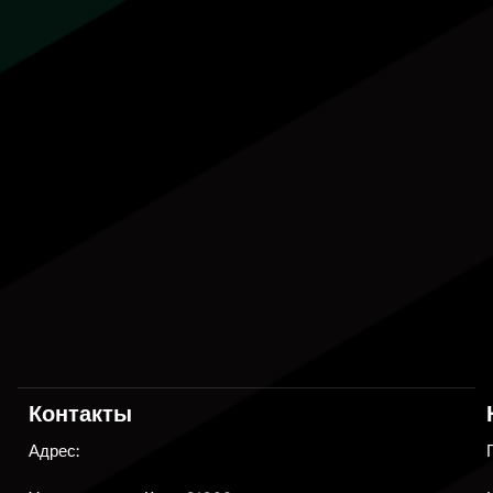
Контакты
Адрес: