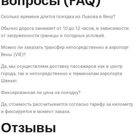
вопросы (FAQ)
Сколько времени длится поездка из Львова в Вену?
Обычно дорога занимает от 10 до 12 часов, в зависимости
от загруженности границы и погодных условий.
Можно ли заказать трансфер непосредственно в аэропорт
Вены (VIE)?
Да, мы осуществляем доставку пассажиров как в центр
города, так и непосредственно к терминалам аэропорта
Швехат.
Фиксированная ли цена на поездку?
Да, стоимость рассчитывается согласно тарифу за километр
и фиксируется в момент заказа.
Отзывы