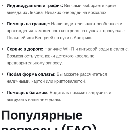
Индивидуальный график:
Вы сами выбираете время
выезда из Львова. Никаких очередей на вокзалах.
Помощь на границе:
Наши водители знают особенности
прохождения таможенного контроля на пунктах пропуска с
Польшей или Венгрией по пути в Австрию.
Сервис в дороге:
Наличие Wi-Fi и питьевой воды в салоне.
Возможность установки детского кресла по
предварительному запросу.
Любая форма оплаты:
Вы можете рассчитаться
наличными, картой или криптовалютой.
Помощь с багажом:
Водитель поможет загрузить и
выгрузить ваши чемоданы.
Популярные